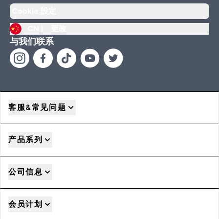
Cookie 設定
CN |
更改
与我们联系
客服&常见问题
产品系列
公司信息
会员计划