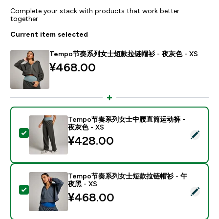
Complete your stack with products that work better
together
Current item selected
Tempo节奏系列女士短款拉链帽衫 - 夜灰色 - XS
¥468.00‎
Tempo节奏系列女士中腰直筒运动裤 -
夜灰色 - XS
Select this product - Tempo节奏系列女士中腰直筒运动
¥428.00‎
Tempo节奏系列女士短款拉链帽衫 - 午
夜黑 - XS
Select this product - Tempo节奏系列女士短款拉链帽衫
¥468.00‎