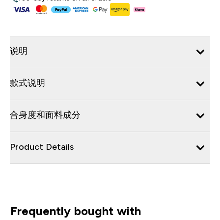
说明
款式说明
合身度和面料成分
Product Details
Frequently bought with