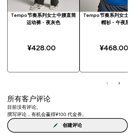
Tempo节奏系列女士中腰直筒
Tempo节奏系列女士
运动裤 - 夜灰色
帽衫 - 午夜黑
¥428.00‎
¥468.00‎
快速购买
快速购买
所有客户评论
目前没有评论。
撰写评论，有机会赢得¥100 代金券。
创建评论