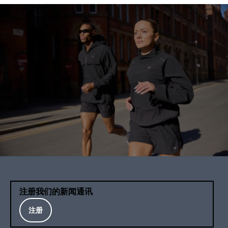
注册我们的新闻通讯
注册