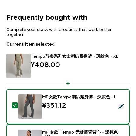
Frequently bought with
Complete your stack with products that work better
together
Current item selected
Tempo节奏系列女士喇叭紧身裤 - 斑纹色 - XL
¥408.00‎
MP女款Tempo喇叭紧身裤 - 深灰色 - L
¥351.12‎
Select this product - MP女款Tempo喇叭紧身裤 - 深灰色
MP 女款 Tempo 无缝露背背心 - 深棕色