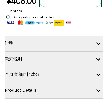
¥408.00‎
添加到购物袋
In stock
30-day returns on all orders
说明
款式说明
合身度和面料成分
Product Details