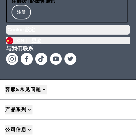
注册我们的新闻通讯
注册
Cookie 設定
CN |
更改
与我们联系
客服&常见问题
产品系列
公司信息