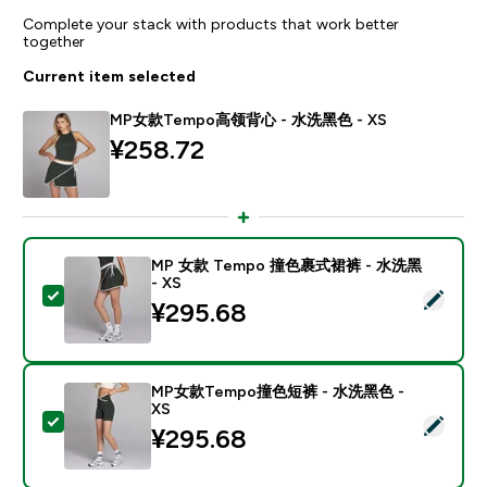
Complete your stack with products that work better
together
Current item selected
MP女款Tempo高领背心 - 水洗黑色 - XS
¥258.72‎
MP 女款 Tempo 撞色裹式裙裤 - 水洗黑
- XS
Select this product - MP 女款 Tempo 撞色裹式裙裤 -
¥295.68‎
MP女款Tempo撞色短裤 - 水洗黑色 -
XS
Select this product - MP女款Tempo撞色短裤 - 水洗黑
¥295.68‎