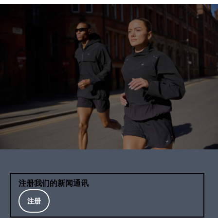
注册我们的新闻通讯
注册