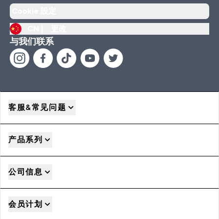
Cookie 設定
CN |
更改
与我们联系
客服&常见问题
产品系列
公司信息
会员计划