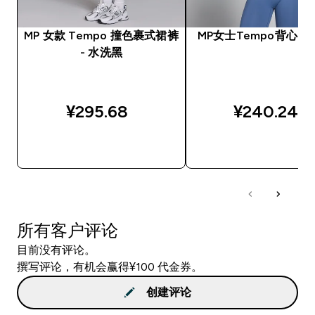
MP 女款 Tempo 撞色裹式裙裤
MP女士Tempo背心 -
- 水洗黑
¥295.68‎
¥240.24‎
快速购买
快速购买
所有客户评论
目前没有评论。
撰写评论，有机会赢得¥100 代金券。
创建评论