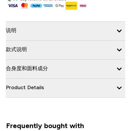
说明
款式说明
合身度和面料成分
Product Details
Frequently bought with