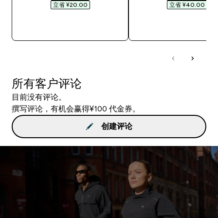
立省 ¥20.00‎
立省 ¥40.00‎
快速购买
快速购买
所有客户评论
目前没有评论。
撰写评论，有机会赢得¥100 代金券。
创建评论