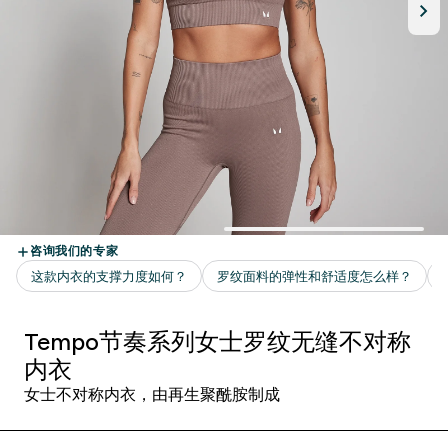
Tempo节奏系列女士罗纹无缝不对称
内衣
女士不对称内衣，由再生聚酰胺制成