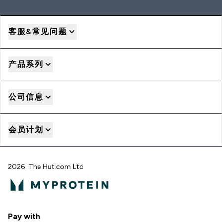
客服&常见问题
产品系列
公司信息
会员计划
2026 The Hut.com Ltd
Pay with