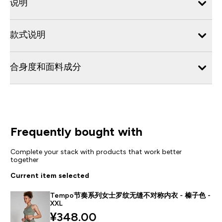
说明
款式说明
合身度和面料成分
Frequently bought with
Complete your stack with products that work better
together
Current item selected
Tempo节奏系列女士罗纹无缝不对称内衣 - 榛子色 -
XXL
¥348.00‎