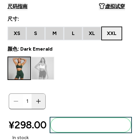
尺码指南
虚拟试穿
尺寸:
XS
S
M
L
XL
XXL
颜色: Dark Emerald
¥298.00‎
添加到购物袋
In stock