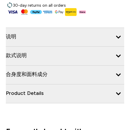
30-day returns on all orders
说明
款式说明
合身度和面料成分
Product Details