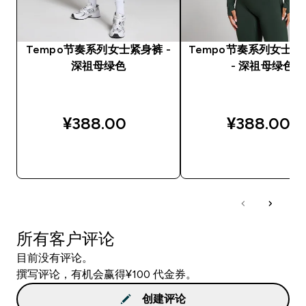
Tempo节奏系列女士紧身裤 -
Tempo节奏系列女士
深祖母绿色
- 深祖母绿色
¥388.00‎
¥388.00‎
快速购买
快速购买
所有客户评论
目前没有评论。
撰写评论，有机会赢得¥100 代金券。
创建评论