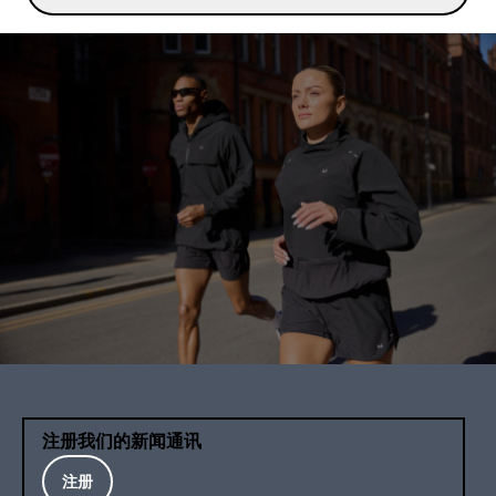
注册我们的新闻通讯
注册