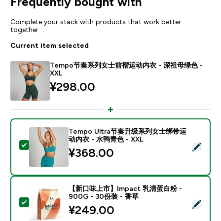
Frequently bought with
Complete your stack with products that work better
together
Current item selected
Tempo节奏系列女士前褶运动内衣 - 深祖母绿色 -
XXL
¥298.00‎
Tempo Ultra节奏升级系列女士绑带运
动内衣 - 水鸭青色 - XXL
Select this product - Tempo Ultra节奏升级系列
¥368.00‎
【新口味上市】Impact 乳清蛋白粉 -
900G - 30份装 - 香草
Select this product - 【新口味上市】Impact 乳清蛋白
¥249.00‎