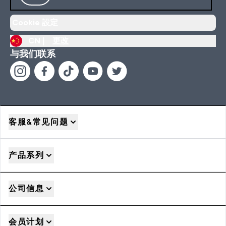
Cookie 設定
CN |
更改
与我们联系
客服&常见问题
产品系列
公司信息
会员计划