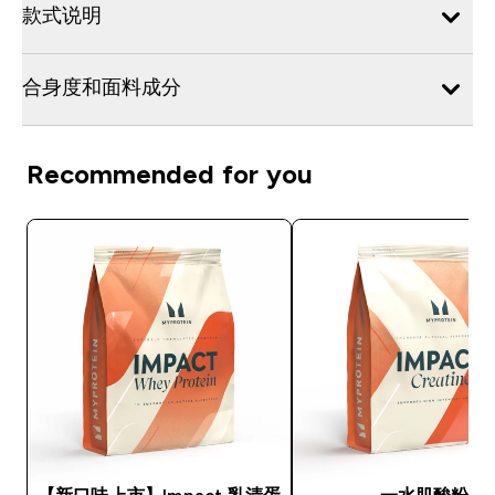
款式说明
合身度和面料成分
Recommended for you