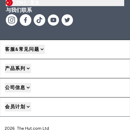
CN |
更改
与我们联系
客服&常见问题
产品系列
公司信息
会员计划
2026 The Hut.com Ltd