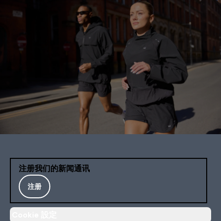
注册我们的新闻通讯
注册
Cookie 設定