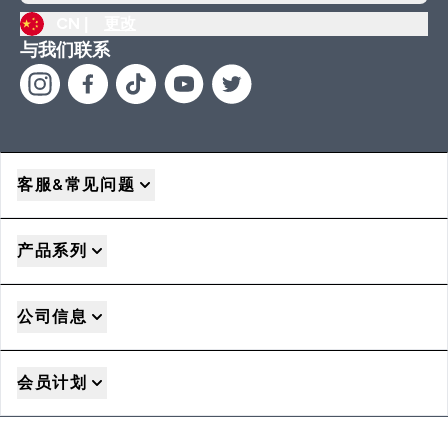
CN |
更改
与我们联系
客服&常见问题
产品系列
公司信息
会员计划