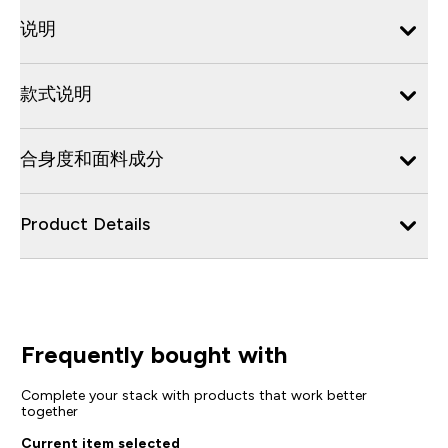
说明
款式说明
合身度和面料成分
Product Details
Frequently bought with
Complete your stack with products that work better
together
Current item selected