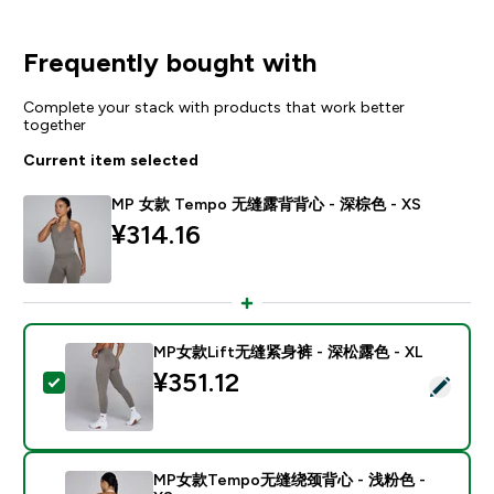
Frequently bought with
Complete your stack with products that work better
together
Current item selected
MP 女款 Tempo 无缝露背背心 - 深棕色 - XS
¥314.16‎
MP女款Lift无缝紧身裤 - 深松露色 - XL
¥351.12‎
Select this product - MP女款Lift无缝紧身裤 - 深松露色
MP女款Tempo无缝绕颈背心 - 浅粉色 -