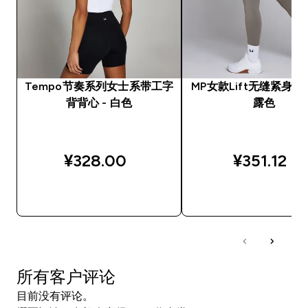
Tempo节奏系列女士系带工字
MP女款Lift无缝紧身裤 
背背心 - 白色
露色
¥328.00‎
¥351.12‎
快速购买
快速购买
所有客户评论
目前没有评论。