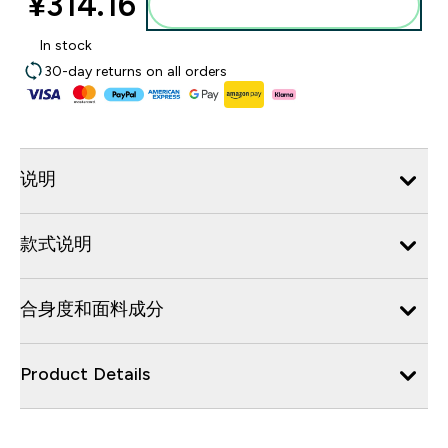
¥314.16‎
添加到购物袋
In stock
30-day returns on all orders
说明
款式说明
合身度和面料成分
Product Details