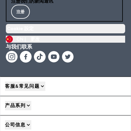
注册我们的新闻通讯
注册
Cookie 設定
CN |
更改
与我们联系
客服&常见问题
产品系列
公司信息