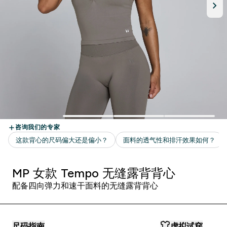
MP 女款 Tempo 无缝露背背心
配备四向弹力和速干面料的无缝露背背心
尺码指南
虚拟试穿