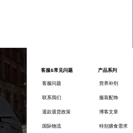
客服&常见问题
产品系列
客服问题
营养补剂
联系我们
服装配饰
退款退货政策
博客文章
国际物流
特别膳食需求