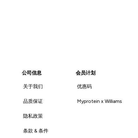
公司信息
会员计划
关于我们
优惠码
品质保证
Myprotein x Williams
隐私政策
条款 & 条件