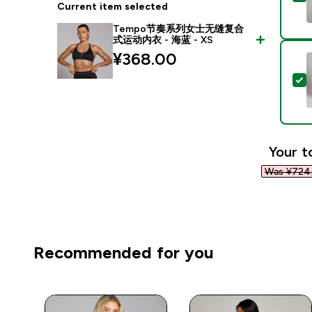
Current item selected
Tempo节奏系列女士无缝复合
式运动内衣 - 海蓝 - XS
¥368.00‎
Your t
Was ¥724.
Recommended for you