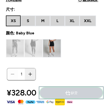
尺寸:
XS
S
M
L
XL
XXL
颜色: Baby Blue
¥328.00‎
缺货