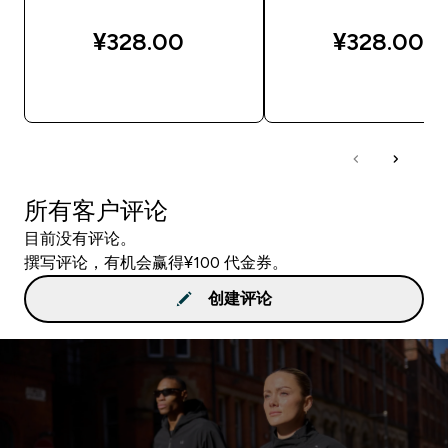
¥328.00‎
¥328.00‎
快速购买
快速购买
所有客户评论
目前没有评论。
撰写评论，有机会赢得¥100 代金券。
创建评论