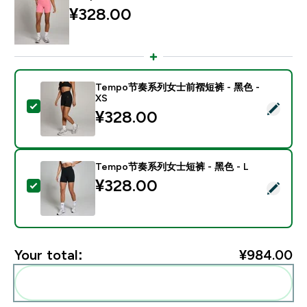
¥328.00‎
Tempo节奏系列女士前褶短裤 - 黑色 -
XS
Select this product - Tempo节奏系列女士前褶短裤 - 黑
¥328.00‎
Tempo节奏系列女士短裤 - 黑色 - L
¥328.00‎
Select this product - Tempo节奏系列女士短裤 - 黑色 -
Your total:
¥984.00‎
Add these to your routine