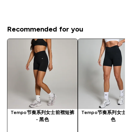
Recommended for you
Tempo节奏系列女士前褶短裤
Tempo节奏系列女士短裤
- 黑色
色