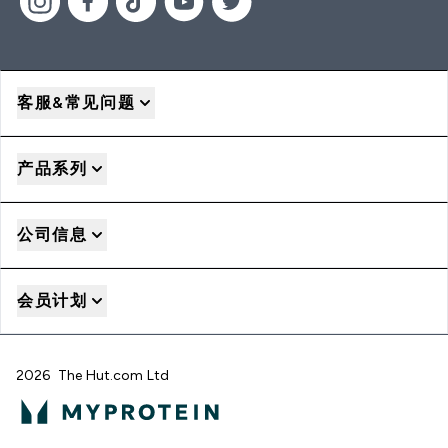
客服&常见问题
产品系列
公司信息
会员计划
2026 The Hut.com Ltd