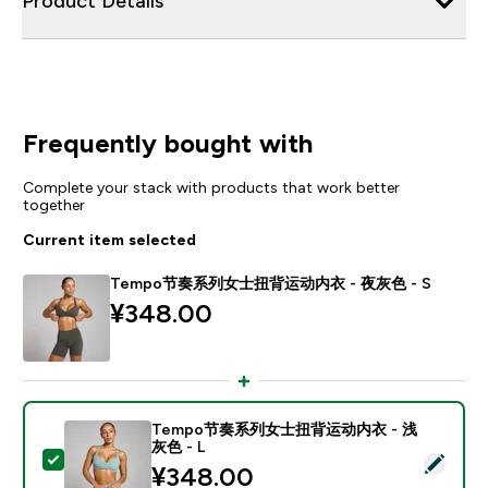
Product Details
Frequently bought with
Complete your stack with products that work better
together
Current item selected
Tempo节奏系列女士扭背运动内衣 - 夜灰色 - S
¥348.00‎
Tempo节奏系列女士扭背运动内衣 - 浅
灰色 - L
Select this product - Tempo节奏系列女士扭背运动内衣
¥348.00‎