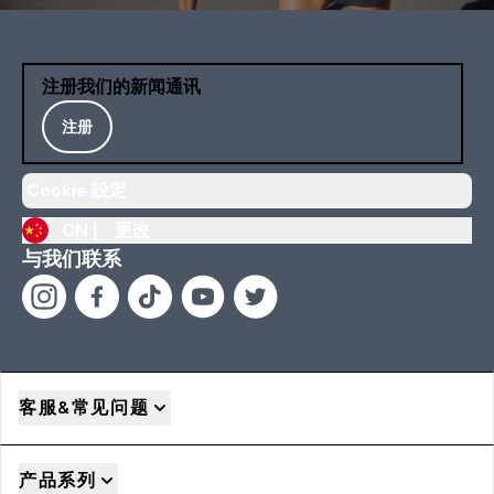
注册我们的新闻通讯
注册
Cookie 設定
CN |
更改
与我们联系
客服&常见问题
产品系列