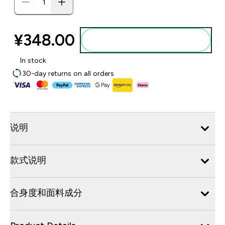
¥348.00‎
添加到购物袋
In stock
30-day returns on all orders
说明
款式说明
合身度和面料成分