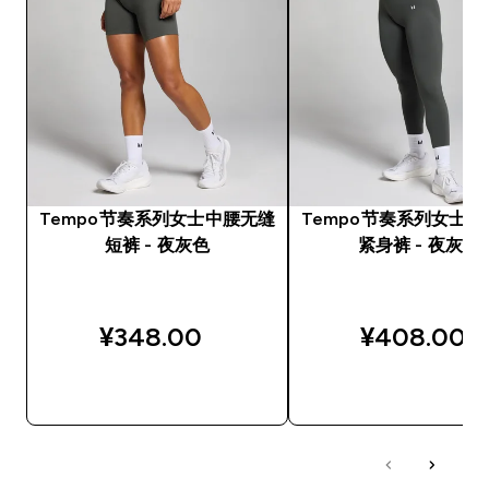
Tempo节奏系列女士中腰无缝
Tempo节奏系列女士
短裤 - 夜灰色
紧身裤 - 夜灰色
¥348.00‎
¥408.00‎
快速购买
快速购买