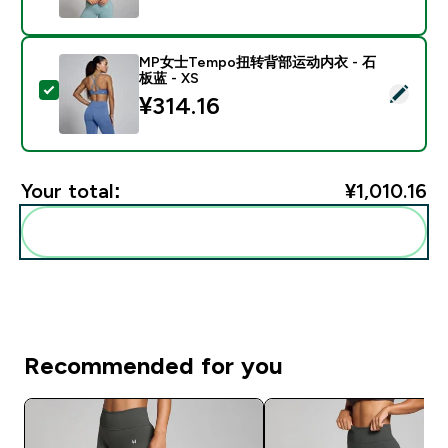
MP女士Tempo扭转背部运动内衣 - 石
板蓝 - XS
Select this product - MP女士Tempo扭转背部运动内衣 
¥314.16‎
Your total:
¥1,010.16‎
Add these to your routine
Recommended for you