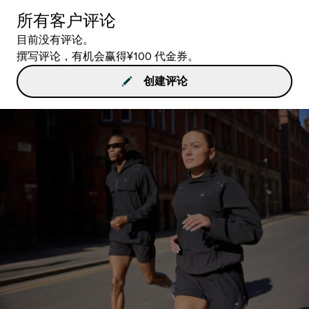
所有客户评论
目前没有评论。
撰写评论，有机会赢得¥100 代金券。
创建评论