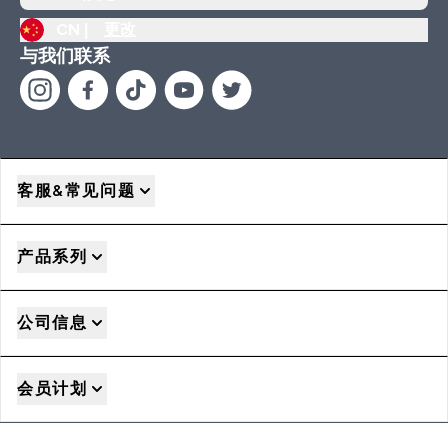
CN |
更改
与我们联系
客服&常见问题
产品系列
公司信息
会员计划