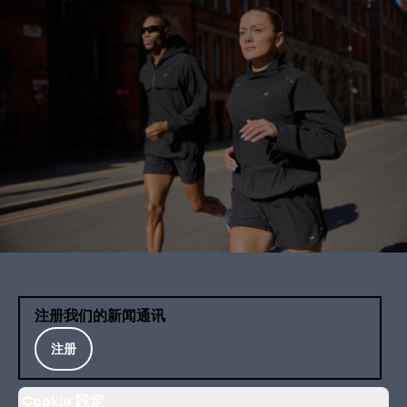
注册我们的新闻通讯
注册
Cookie 設定