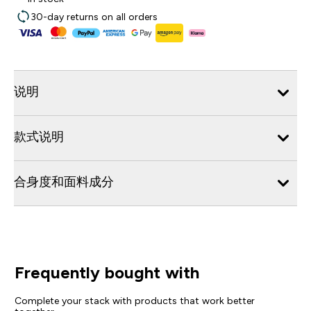
30-day returns on all orders
说明
款式说明
合身度和面料成分
Frequently bought with
Complete your stack with products that work better