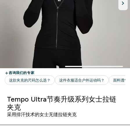
Tempo Ultra节奏升级系列女士拉链
夹克
采用排汗技术的女士无缝拉链夹克