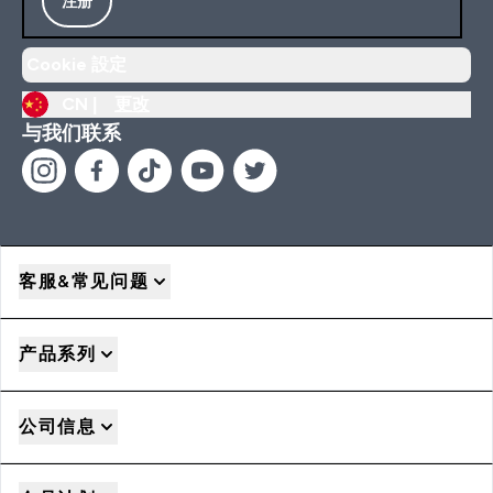
注册
Cookie 設定
CN |
更改
与我们联系
客服&常见问题
产品系列
公司信息