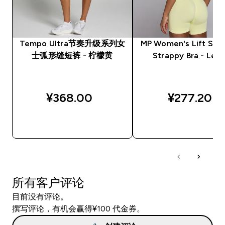
Tempo Ultra节奏升级系列女
MP Women's Lift Sea
士弧形缝短裤 - 柠檬黄
Strappy Bra - Lem
¥368.00‎
¥277.20‎
快速购买
快速购买
所有客户评论
目前没有评论。
撰写评论，有机会赢得¥100 代金券。