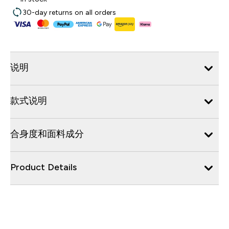
30-day returns on all orders
说明
款式说明
合身度和面料成分
Product Details