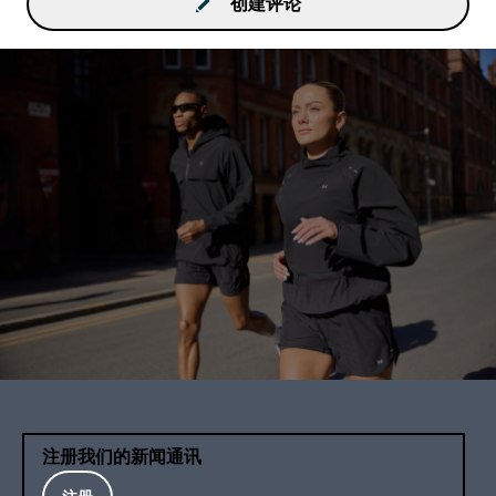
创建评论
注册我们的新闻通讯