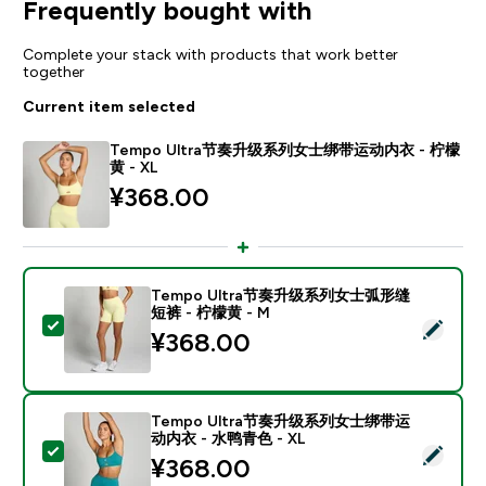
Frequently bought with
Complete your stack with products that work better
together
Current item selected
Tempo Ultra节奏升级系列女士绑带运动内衣 - 柠檬
黄 - XL
¥368.00‎
Tempo Ultra节奏升级系列女士弧形缝
短裤 - 柠檬黄 - M
Select this product - Tempo Ultra节奏升级系列女
¥368.00‎
Tempo Ultra节奏升级系列女士绑带运
动内衣 - 水鸭青色 - XL
Select this product - Tempo Ultra节奏升级系列
¥368.00‎