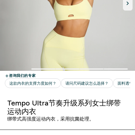
Tempo Ultra节奏升级系列女士绑带
运动内衣
绑带式高强度运动内衣，采用抗菌处理。