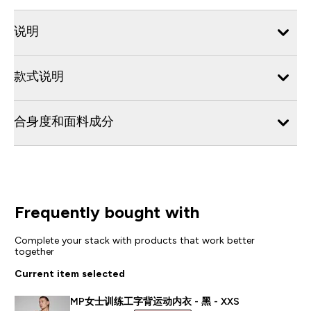
说明
款式说明
合身度和面料成分
Frequently bought with
Complete your stack with products that work better
together
Current item selected
MP女士训练工字背运动内衣 - 黑 - XXS