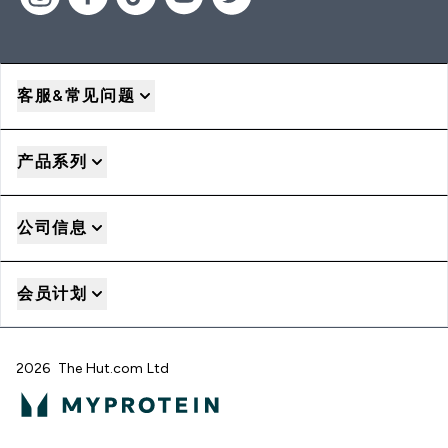
客服&常见问题
产品系列
公司信息
会员计划
2026 The Hut.com Ltd