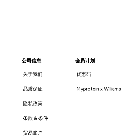
公司信息
会员计划
关于我们
优惠码
品质保证
Myprotein x Williams
隐私政策
条款 & 条件
贸易账户