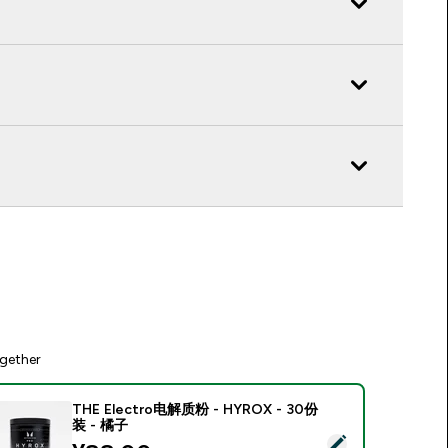
gether
THE Electro电解质粉 - HYROX - 30份
装 - 橘子
elect this product - THE Electro电解质粉 - HYROX - 30份装 