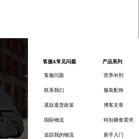
客服&常见问题
产品系列
客服问题
营养补剂
联系我们
服装配饰
退款退货政策
博客文章
国际物流
特别膳食需求
追踪我的物流
新手入门