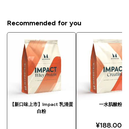
Recommended for you
【新口味上市】Impact 乳清蛋
一水肌酸粉
白粉
discounted
¥188.00‎