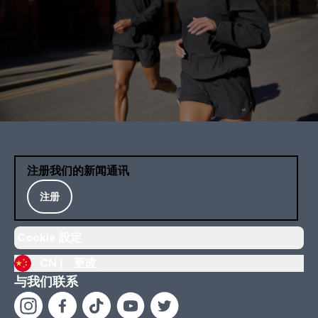
注册我们的新闻通讯
注册
Cookie 設定
CN |
更改
与我们联系