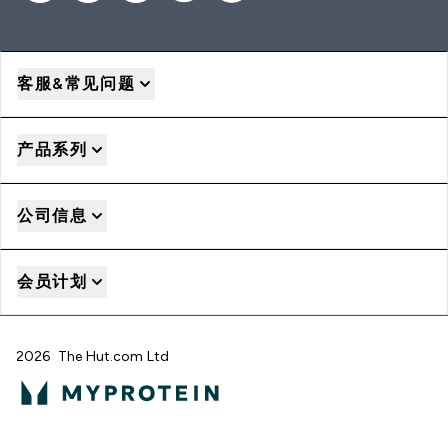
客服&常见问题
产品系列
公司信息
会员计划
2026 The Hut.com Ltd