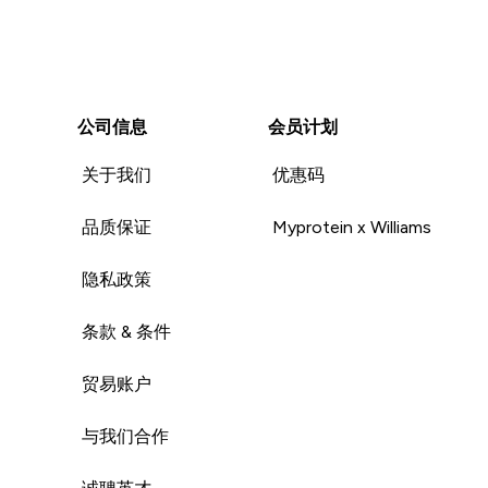
公司信息
会员计划
关于我们
优惠码
品质保证
Myprotein x Williams
隐私政策
条款 & 条件
贸易账户
与我们合作