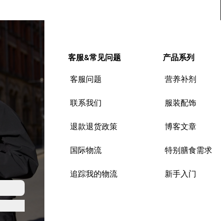
客服&常见问题
产品系列
客服问题
营养补剂
联系我们
服装配饰
退款退货政策
博客文章
国际物流
特别膳食需求
追踪我的物流
新手入门