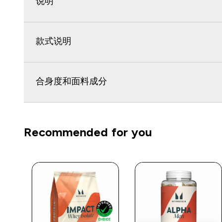
说明
款式说明
合身度和面料成分
Recommended for you