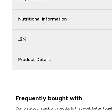
Nutritional Information
成分
Product Details
Frequently bought with
Complete your stack with products that work better toge