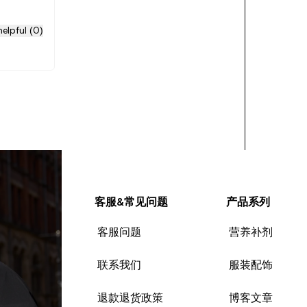
elpful (0)
客服&常见问题
产品系列
客服问题
营养补剂
联系我们
服装配饰
退款退货政策
博客文章