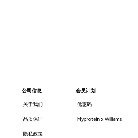
公司信息
会员计划
关于我们
优惠码
品质保证
Myprotein x Williams
隐私政策