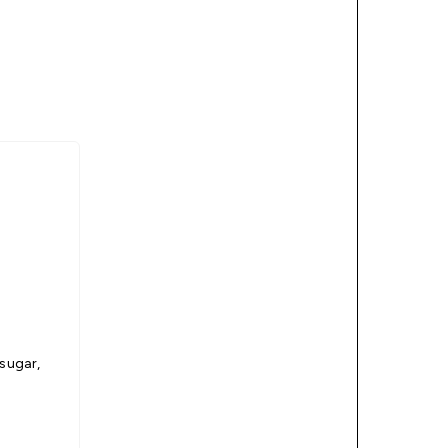
 sugar,