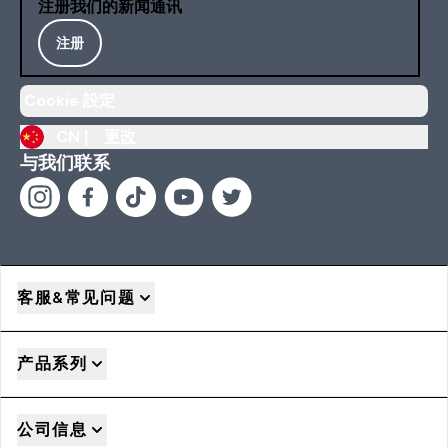
注册我们的新闻通讯
注册
Cookie 設定
CN |
更改
与我们联系
客服&常见问题
产品系列
公司信息