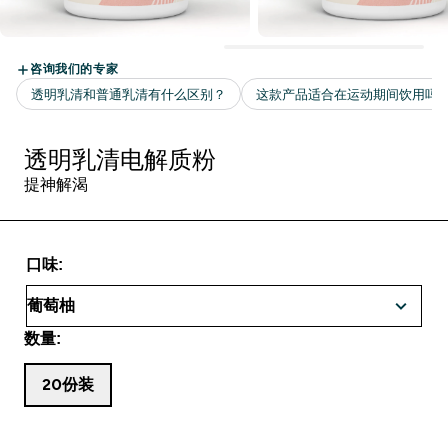
透明乳清电解质粉
提神解渴
口味:
数量:
20份装