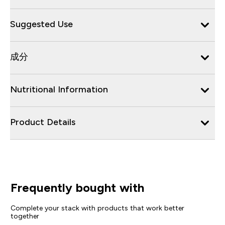
Suggested Use
成分
Nutritional Information
Product Details
Frequently bought with
Complete your stack with products that work better
together