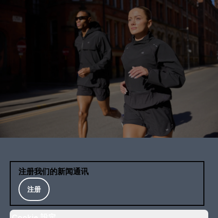
注册我们的新闻通讯
注册
Cookie 設定