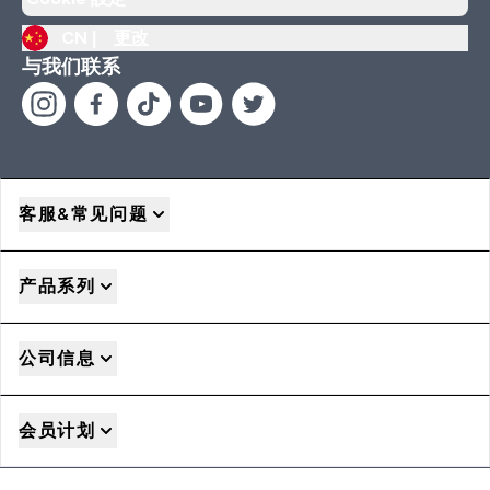
CN |
更改
与我们联系
客服&常见问题
产品系列
公司信息
会员计划