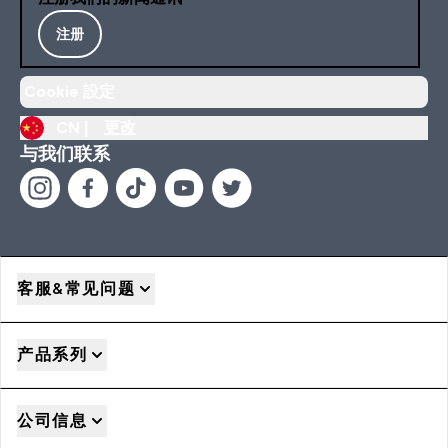
注册
Cookie 設定
CN |
更改
与我们联系
客服&常见问题
产品系列
公司信息