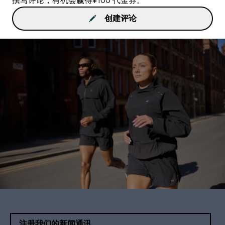
撰写评论，有机会赢得¥100 代金券。
创建评论
注册我们的新闻通讯