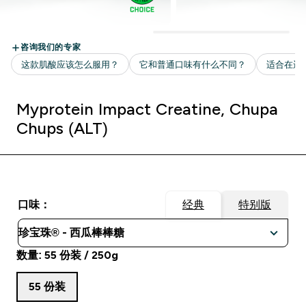
Myprotein Impact Creatine, Chupa
Chups (ALT)
口味：
经典
特别版
数量: 55 份装 / 250g
55 份装