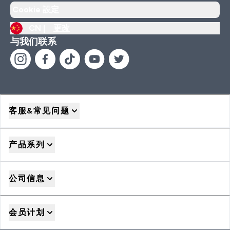
Cookie 設定
CN |
更改
与我们联系
客服&常见问题
产品系列
公司信息
会员计划