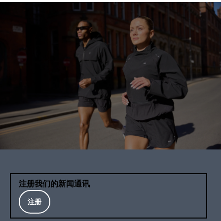
注册我们的新闻通讯
注册