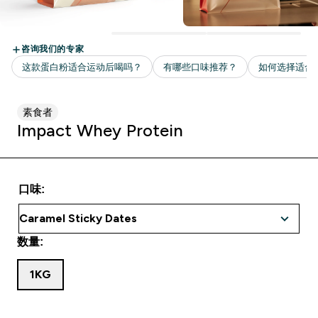
素食者
Impact Whey Protein
口味:
数量:
1KG