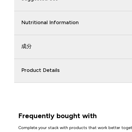
Nutritional Information
成分
Product Details
Frequently bought with
Complete your stack with products that work better toge