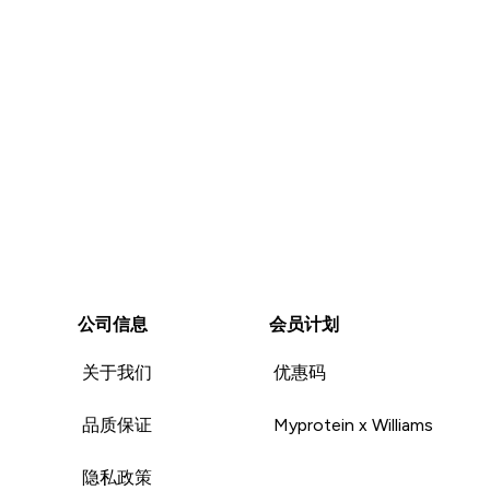
Unhelpful (0)
公司信息
会员计划
关于我们
优惠码
品质保证
Myprotein x Williams
隐私政策