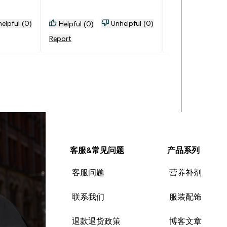
elpful (0)
Unhelpful (0)
Helpful (0)
Helpful (0)
Report
Report
客服&常见问题
产品系列
客服问题
营养补剂
联系我们
服装配饰
退款退货政策
博客文章