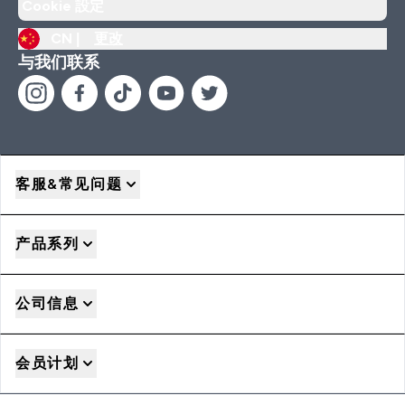
Cookie 設定
CN |
更改
与我们联系
客服&常见问题
产品系列
公司信息
会员计划