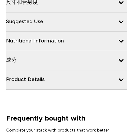
尺寸和合身度
Suggested Use
Nutritional Information
成分
Product Details
Frequently bought with
Complete your stack with products that work better