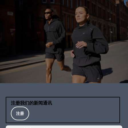
注册我们的新闻通讯
注册