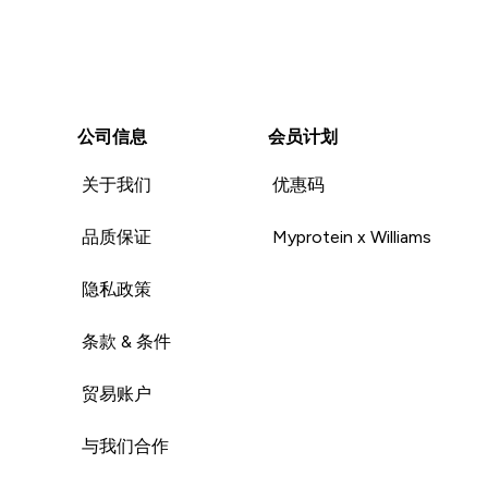
公司信息
会员计划
关于我们
优惠码
品质保证
Myprotein x Williams
隐私政策
条款 & 条件
贸易账户
与我们合作