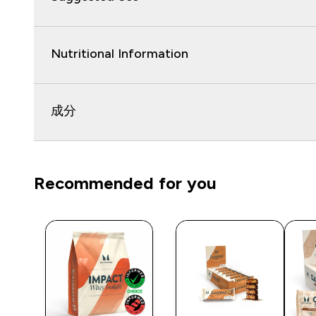
Nutritional Information
成分
Recommended for you