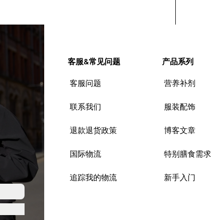
客服&常见问题
产品系列
客服问题
营养补剂
联系我们
服装配饰
退款退货政策
博客文章
国际物流
特别膳食需求
追踪我的物流
新手入门