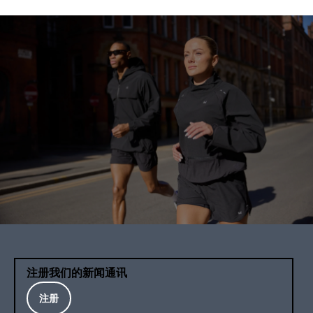
注册我们的新闻通讯
注册