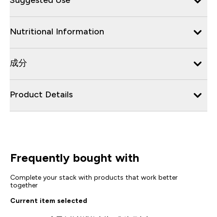
Nutritional Information
成分
Product Details
Frequently bought with
Complete your stack with products that work better
together
Current item selected