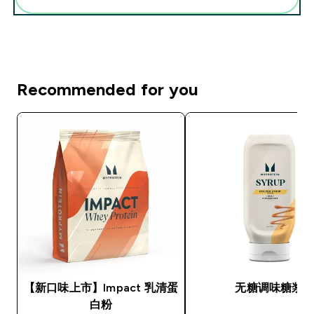
Recommended for you
【新口味上市】Impact 乳清蛋
无糖调味糖浆
白粉