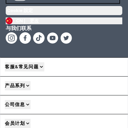
Cookie 設定
CN |
更改
与我们联系
客服&常见问题
产品系列
公司信息
会员计划