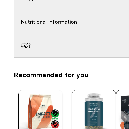
Nutritional Information
成分
Recommended for you