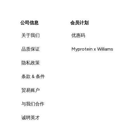
公司信息
会员计划
关于我们
优惠码
品质保证
Myprotein x Williams
隐私政策
条款 & 条件
贸易账户
与我们合作
诚聘英才