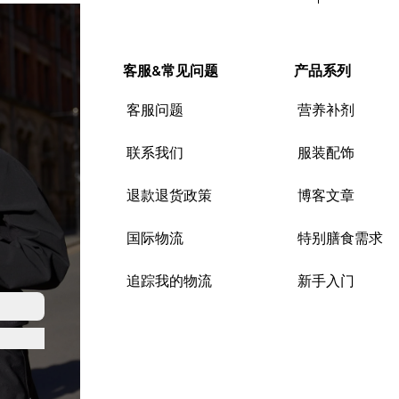
客服&常见问题
产品系列
客服问题
营养补剂
联系我们
服装配饰
退款退货政策
博客文章
国际物流
特别膳食需求
追踪我的物流
新手入门