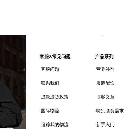
客服&常见问题
产品系列
客服问题
营养补剂
联系我们
服装配饰
退款退货政策
博客文章
国际物流
特别膳食需求
追踪我的物流
新手入门