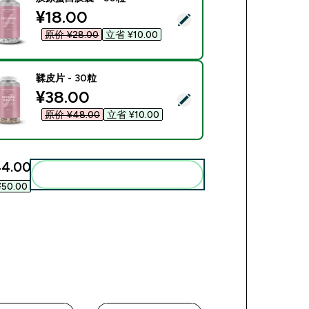
discounted price
¥18.00‎
ect this product - 胶原蛋白胶囊 - 30粒
原价 ¥28.00‎
立省 ¥10.00‎
鞣皮片 - 30粒
discounted price
¥38.00‎
ect this product - 鞣皮片 - 30粒
原价 ¥48.00‎
立省 ¥10.00‎
4.00‎
Add these to your routine
¥50.00‎