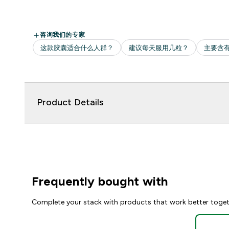
Product Details
Frequently bought with
Complete your stack with products that work better toge