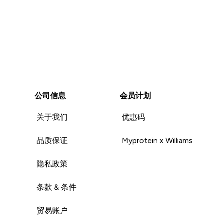
公司信息
会员计划
关于我们
优惠码
品质保证
Myprotein x Williams
隐私政策
条款 & 条件
贸易账户