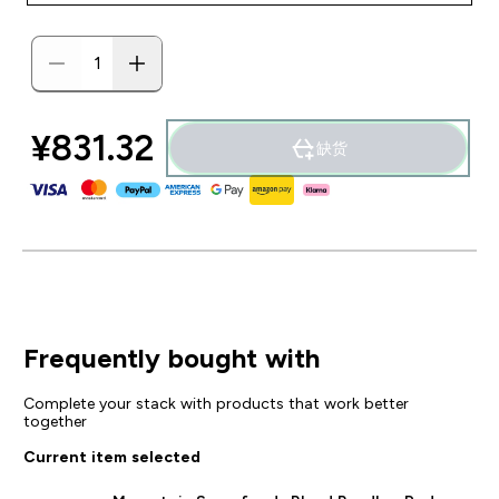
¥831.32‎
缺货
Frequently bought with
Complete your stack with products that work better
together
Current item selected