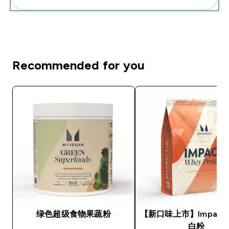
Recommended for you
绿色超级食物果蔬粉
【新口味上市】Impact
白粉