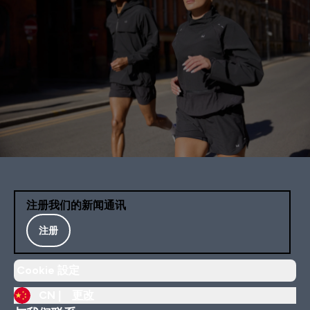
注册我们的新闻通讯
注册
Cookie 設定
CN |
更改