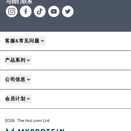
与我们联系
客服&常见问题
产品系列
公司信息
会员计划
2026 The Hut.com Ltd