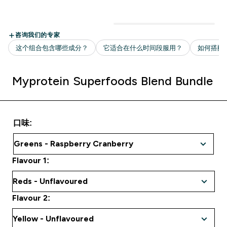
Myprotein Superfoods Blend Bundle
口味:
Flavour 1:
Flavour 2: