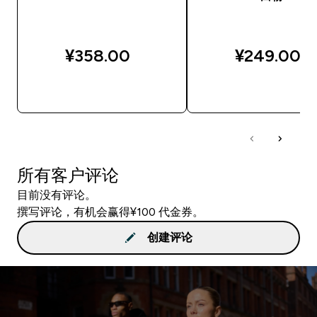
¥358.00‎
¥249.00‎
快速购买
快速购买
所有客户评论
目前没有评论。
撰写评论，有机会赢得¥100 代金券。
创建评论