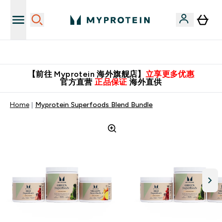
英国制造 精品保证！
【前往 Myprotein 海外旗舰店】
立享更多优惠
官方直营
正品保证
海外直供
Home
Myprotein Superfoods Blend Bundle