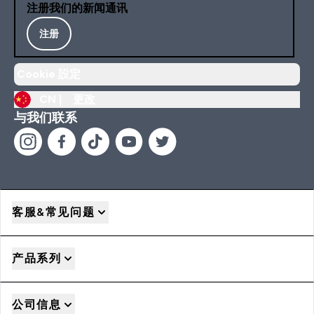
注册我们的新闻通讯
注册
Cookie 設定
CN |
更改
与我们联系
客服&常见问题
产品系列
公司信息