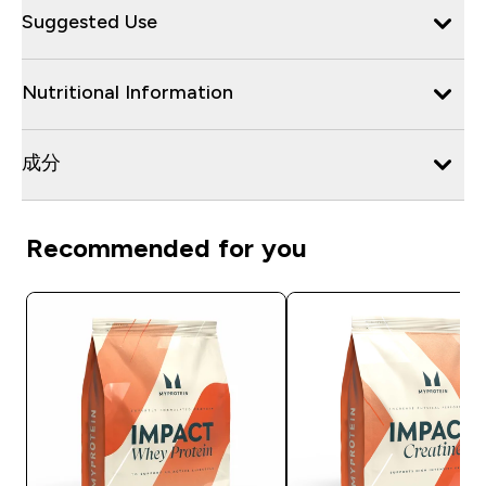
Suggested Use
Nutritional Information
成分
Recommended for you