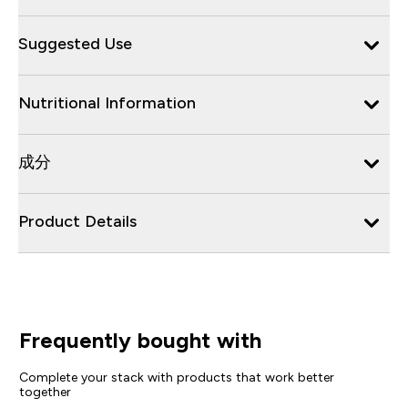
Suggested Use
Nutritional Information
成分
Product Details
Frequently bought with
Complete your stack with products that work better
together