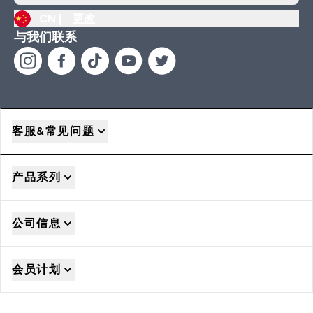
CN |
更改
与我们联系
客服&常见问题
产品系列
公司信息
会员计划