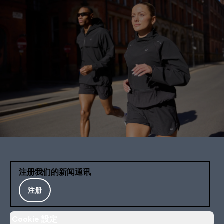
注册我们的新闻通讯
注册
Cookie 設定