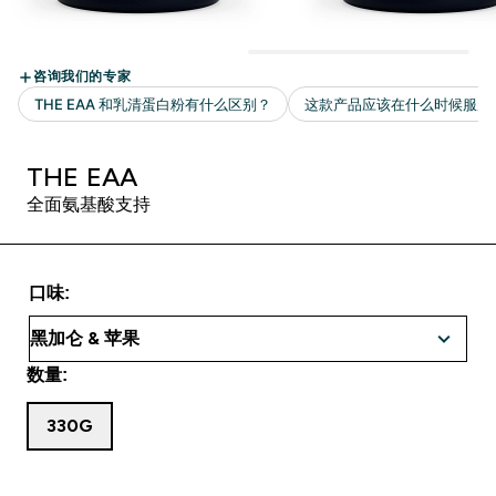
THE EAA
全面氨基酸支持
口味:
数量:
330G