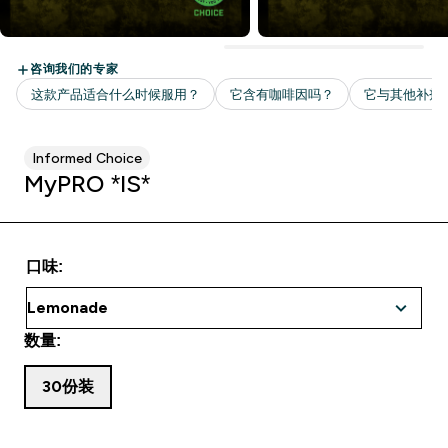
Informed Choice
MyPRO *IS*
口味:
数量:
30份装