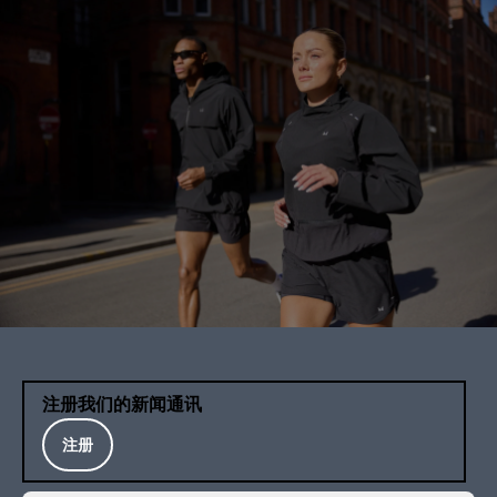
注册我们的新闻通讯
注册