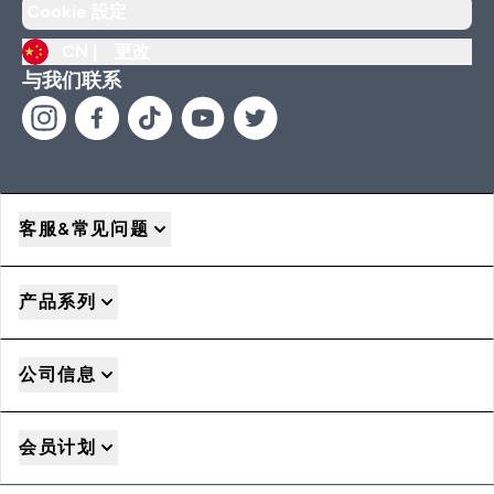
Cookie 設定
CN |
更改
与我们联系
客服&常见问题
产品系列
公司信息
会员计划