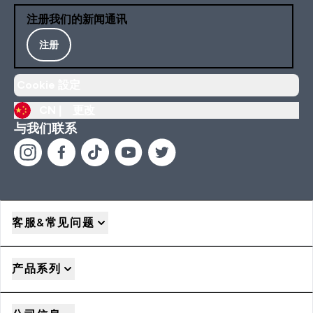
注册我们的新闻通讯
注册
Cookie 設定
CN |
更改
与我们联系
客服&常见问题
产品系列