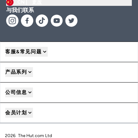
CN |
更改
与我们联系
客服&常见问题
产品系列
公司信息
会员计划
2026 The Hut.com Ltd