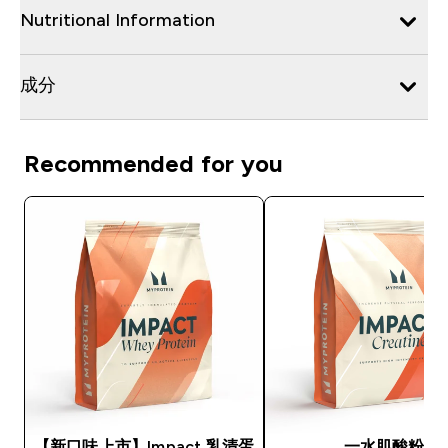
Nutritional Information
成分
Recommended for you
【新口味上市】Impact 乳清蛋
一水肌酸粉