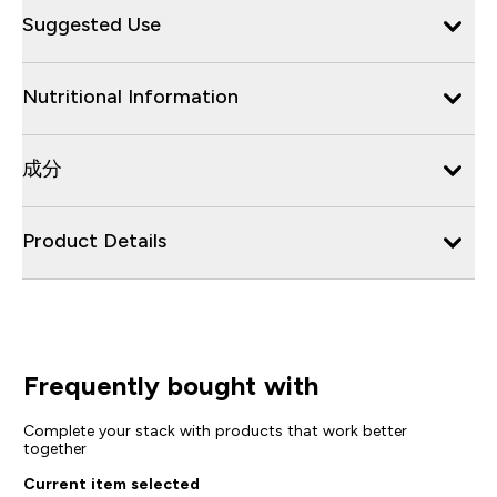
Suggested Use
Nutritional Information
成分
Product Details
Frequently bought with
Complete your stack with products that work better
together
Current item selected