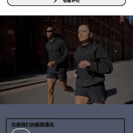
创建评论
注册我们的新闻通讯