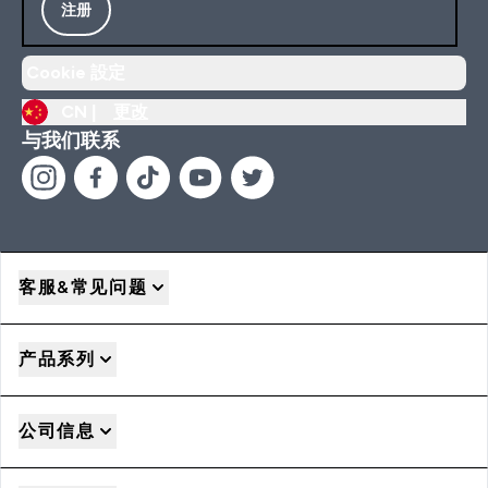
注册
Cookie 設定
CN |
更改
与我们联系
客服&常见问题
产品系列
公司信息