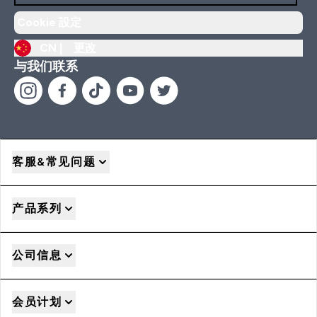
Cookie 設定
CN |
更改
与我们联系
客服&常见问题
产品系列
公司信息
会员计划