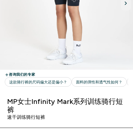
MP女士Infinity Mark系列训练骑行短
裤
速干训练骑行短裤