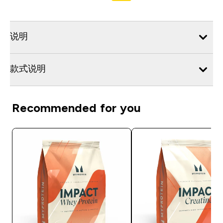
说明
款式说明
Recommended for you