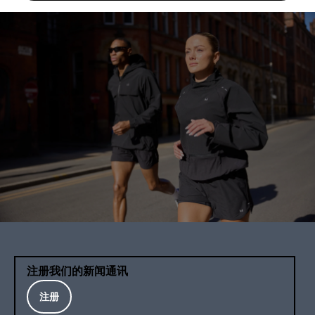
注册我们的新闻通讯
注册