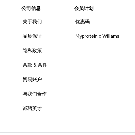
公司信息
会员计划
关于我们
优惠码
品质保证
Myprotein x Williams
隐私政策
条款 & 条件
贸易账户
与我们合作
诚聘英才