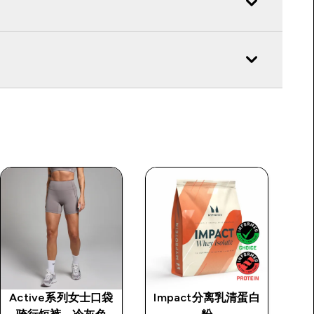
Active系列女士口袋
Impact分离乳清蛋白