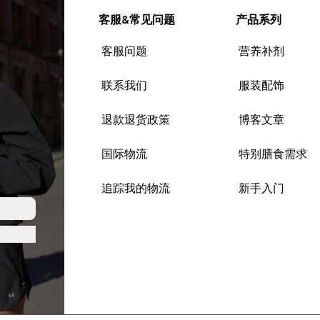
客服&常见问题
产品系列
客服问题
营养补剂
联系我们
服装配饰
退款退货政策
博客文章
国际物流
特别膳食需求
追踪我的物流
新手入门