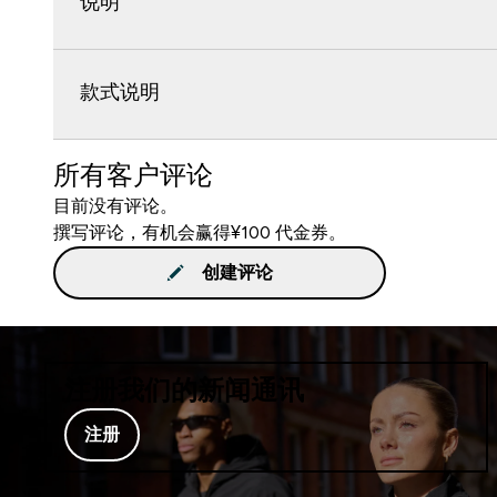
说明
款式说明
所有客户评论
目前没有评论。
撰写评论，有机会赢得¥100 代金券。
创建评论
注册我们的新闻通讯
注册