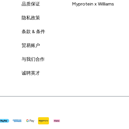
品质保证
Myprotein x Williams
隐私政策
条款 & 条件
贸易账户
与我们合作
诚聘英才