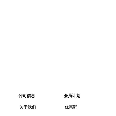
公司信息
会员计划
关于我们
优惠码