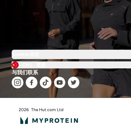
Cookie 設定
CN |
更改
与我们联系
2026 The Hut.com Ltd