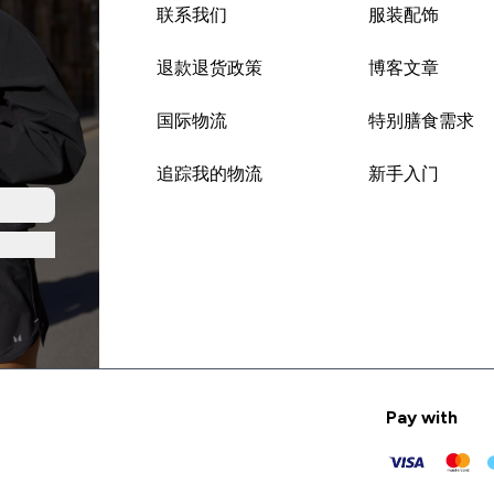
联系我们
服装配饰
退款退货政策
博客文章
国际物流
特别膳食需求
追踪我的物流
新手入门
Pay with