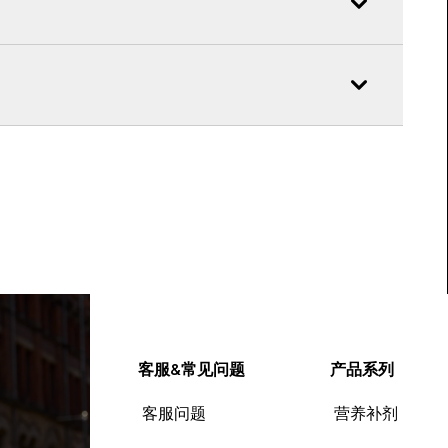
客服&常见问题
产品系列
客服问题
营养补剂