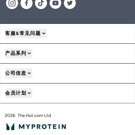
客服&常见问题
产品系列
公司信息
会员计划
2026 The Hut.com Ltd