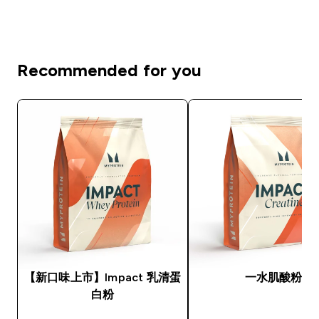
Recommended for you
【新口味上市】Impact 乳清蛋
一水肌酸粉
白粉