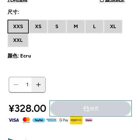
尺寸:
XXS
XS
S
M
L
XL
XXL
颜色: Ecru
¥328.00‎
缺货