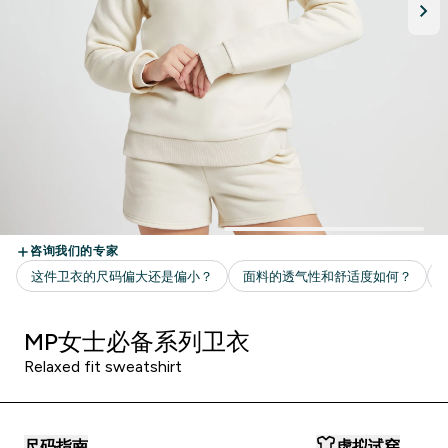
MP女士必备系列卫衣
Relaxed fit sweatshirt
尺码指南
虚拟试穿