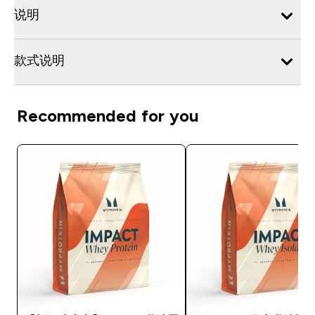
说明
款式说明
Recommended for you