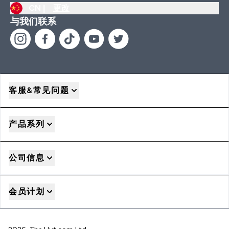
CN |
更改
与我们联系
客服&常见问题
产品系列
公司信息
会员计划