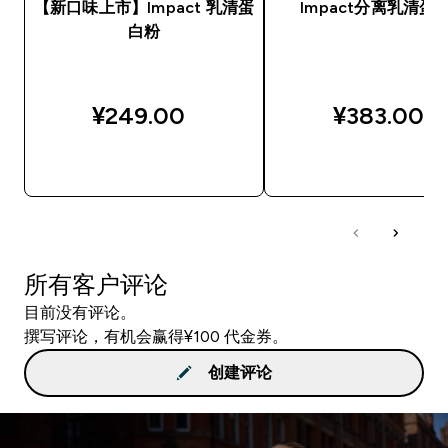
【新口味上市】Impact 乳清蛋
Impact分离乳清蛋
白粉
¥249.00‎
¥383.00‎
快速购买
快速购买
所有客户评论
目前没有评论。
撰写评论，有机会赢得¥100 代金券。
创建评论