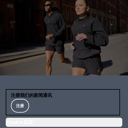
注册我们的新闻通讯
注册
Cookie 設定