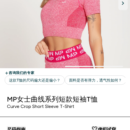
MP女士曲线系列短款短袖T恤
Curve Crop Short Sleeve T-Shirt
尺码指南
虚拟试穿