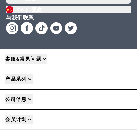
CN |
更改
与我们联系
客服&常见问题
产品系列
公司信息
会员计划