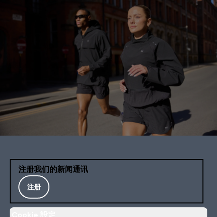
注册我们的新闻通讯
注册
Cookie 設定