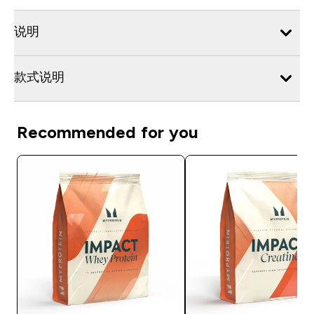
说明
款式说明
Recommended for you