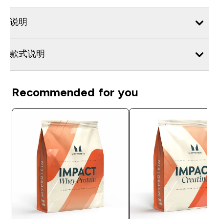
说明
款式说明
Recommended for you