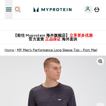
英国制造 精品保证！
【前往 Myprotein 海外旗舰店】
立享更多优惠
官方直营
正品保证
海外直供
Home
MP Men's Performance Long Sleeve Top - Port Marl