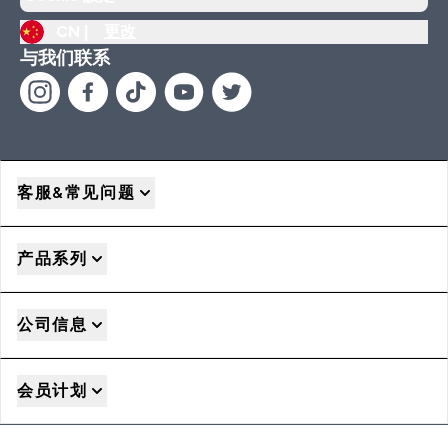
CN |
更改
与我们联系
客服&常见问题
产品系列
公司信息
会员计划