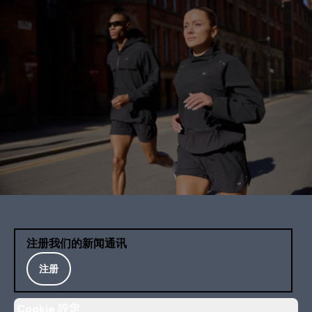
注册我们的新闻通讯
注册
Cookie 設定