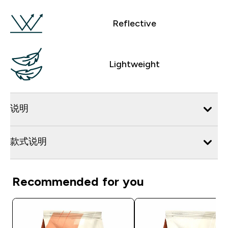
Reflective
Lightweight
说明
款式说明
Recommended for you