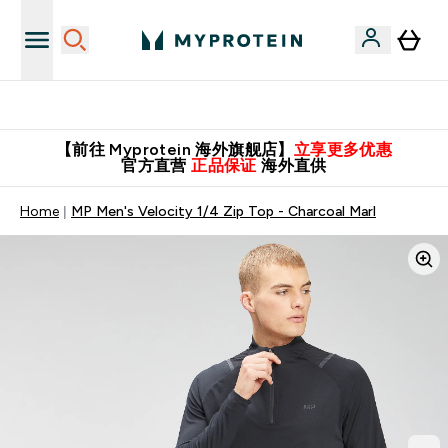
英国制造 精品保证！
【前往 Myprotein 海外旗舰店】
立享更多优惠
官方直营
正品保证
海外直供
Home
MP Men's Velocity 1/4 Zip Top - Charcoal Marl