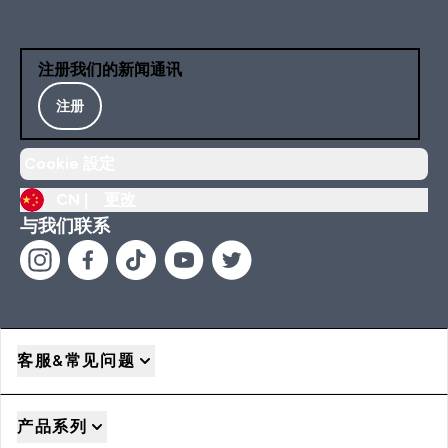
注册我们的新闻通讯
注册
Cookie 設定
CN |
更改
与我们联系
客服&常见问题
产品系列