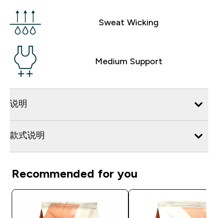
Sweat Wicking
Medium Support
说明
款式说明
Recommended for you