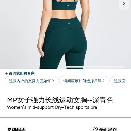
MP女子强力长线运动文胸--深青色
Women’s mid-support Dry-Tech sports bra
尺码指南
虚拟试穿