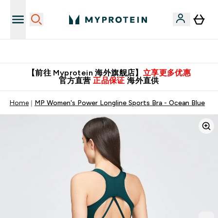
英国制造 精品保证！
【前往 Myprotein 海外旗舰店】
立享更多优惠
官方直营
正品保证
海外直供
Home
MP Women's Power Longline Sports Bra - Ocean Blue