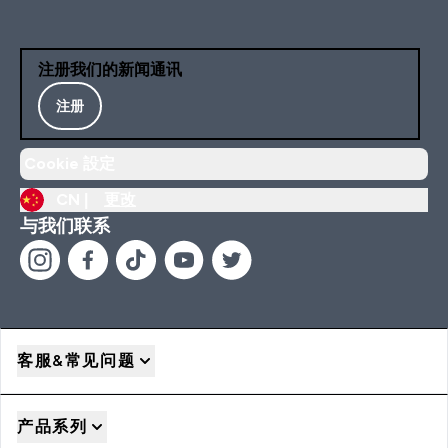
注册我们的新闻通讯
注册
Cookie 設定
CN |
更改
与我们联系
客服&常见问题
产品系列