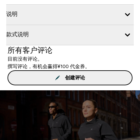
说明
款式说明
所有客户评论
目前没有评论。
撰写评论，有机会赢得¥100 代金券。
创建评论