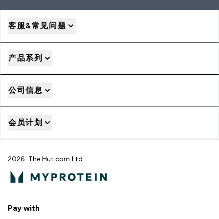
客服&常见问题
产品系列
公司信息
会员计划
2026 The Hut.com Ltd
Pay with