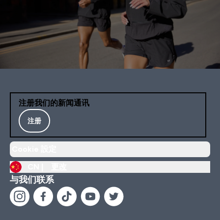
注册我们的新闻通讯
注册
Cookie 設定
CN |
更改
与我们联系