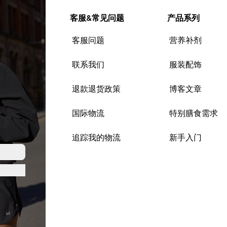
客服&常见问题
产品系列
客服问题
营养补剂
联系我们
服装配饰
退款退货政策
博客文章
国际物流
特别膳食需求
追踪我的物流
新手入门