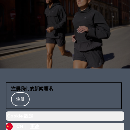
注册我们的新闻通讯
注册
Cookie 設定
CN |
更改