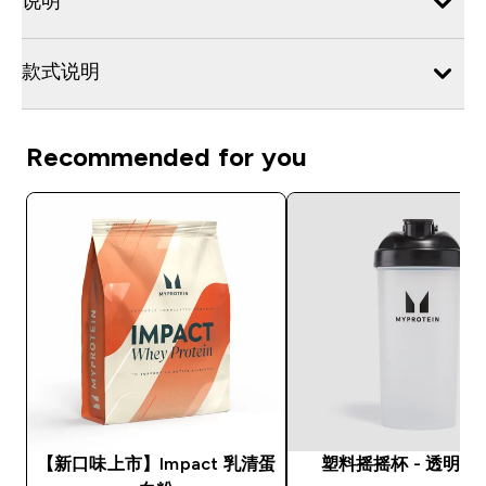
说明
款式说明
Recommended for you
【新口味上市】Impact 乳清蛋
塑料摇摇杯 - 透明 /