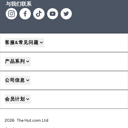
与我们联系
客服&常见问题
产品系列
公司信息
会员计划
2026 The Hut.com Ltd