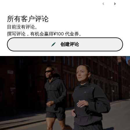
所有客户评论
目前没有评论。
撰写评论，有机会赢得¥100 代金券。
创建评论