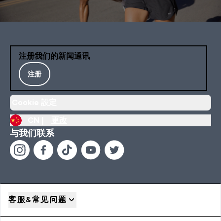
注册我们的新闻通讯
注册
Cookie 設定
CN |
更改
与我们联系
客服&常见问题