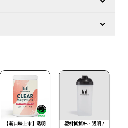
【新口味上市】透明
塑料摇摇杯 - 透明 /
M