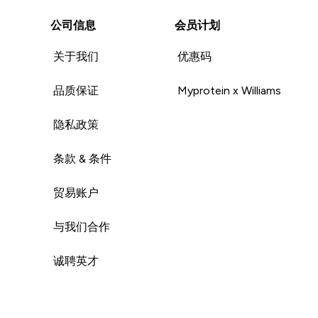
公司信息
会员计划
关于我们
优惠码
品质保证
Myprotein x Williams
隐私政策
条款 & 条件
贸易账户
与我们合作
诚聘英才