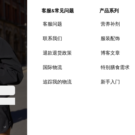
客服&常见问题
产品系列
客服问题
营养补剂
联系我们
服装配饰
退款退货政策
博客文章
国际物流
特别膳食需求
追踪我的物流
新手入门