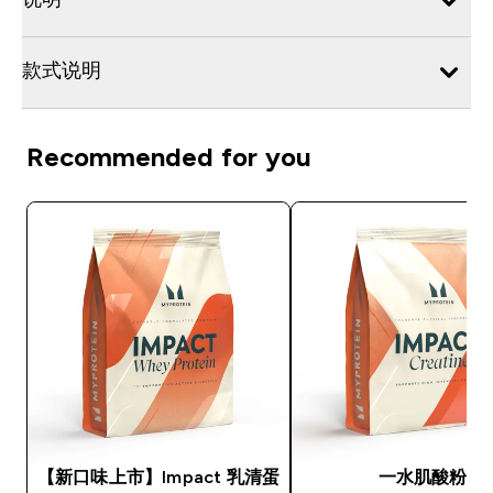
款式说明
Recommended for you
【新口味上市】Impact 乳清蛋
一水肌酸粉