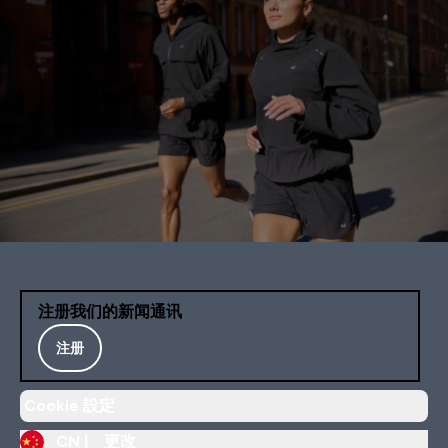
注册我们的新闻通讯
注册
Cookie 設定
CN |
更改