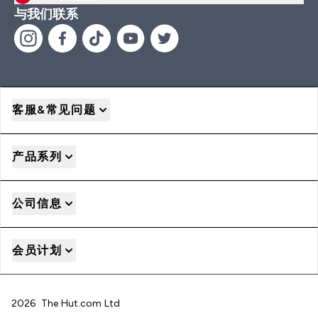
与我们联系
客服&常见问题
产品系列
公司信息
会员计划
2026 The Hut.com Ltd