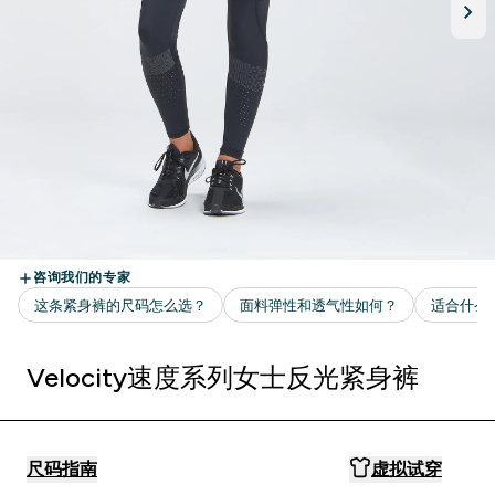
Velocity速度系列女士反光紧身裤
尺码指南
虚拟试穿